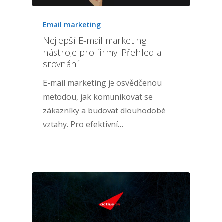
Email marketing
Nejlepší E-mail marketing
nástroje pro firmy: Přehled a
srovnání
E-mail marketing je osvědčenou
metodou, jak komunikovat se
zákazníky a budovat dlouhodobé
vztahy. Pro efektivní…