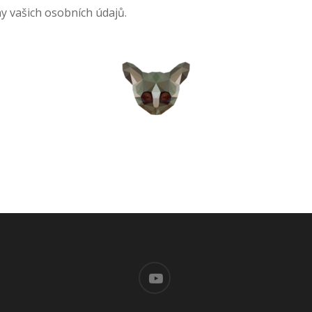
y vašich osobních údajů.
youtube