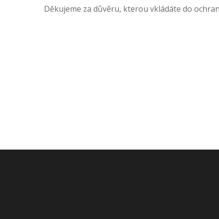
Děkujeme za důvěru, kterou vkládáte do ochran